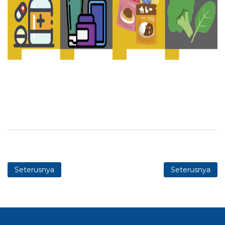
Seterusnya
Seterusnya