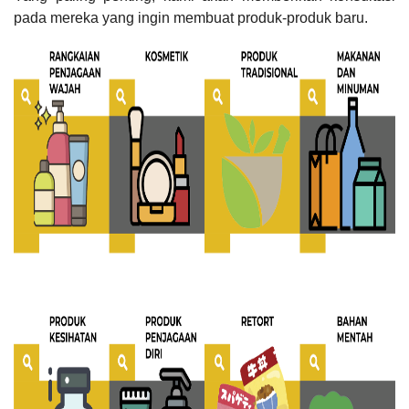
pada mereka yang ingin membuat produk-produk baru.