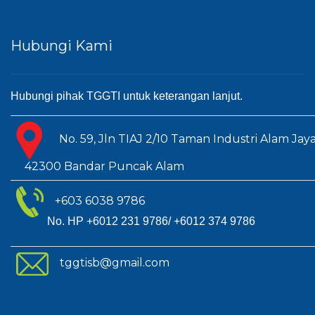
Hubungi Kami
Hubungi pihak TGGTI untuk keterangan lanjut.
No. 59, Jln TIAJ 2/10 Taman Industri A
42300 Bandar Puncak Alam
+603 6038 9786
No. HP +6012 231 9786/ +6012 374 9786
tggtisb@gmail.com