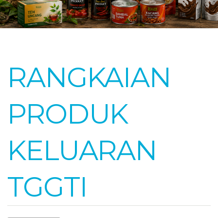
RANGKAIAN
PRODUK
KELUARAN
TGGTI